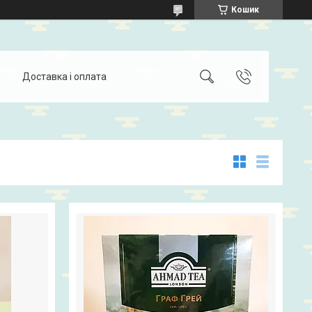
Кошик
Доставка і оплата