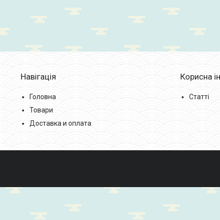
Навігація
Корисна і
Головна
Статті
Товари
Доставка и оплата