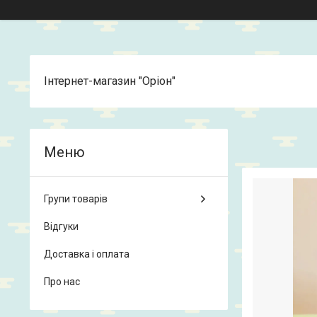
Інтернет-магазин "Оріон"
Групи товарів
Відгуки
Доставка і оплата
Про нас