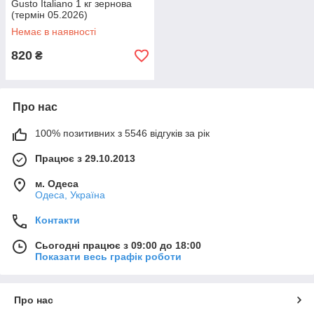
Gusto Italiano 1 кг зернова
(термін 05.2026)
Немає в наявності
820
₴
Про нас
100% позитивних з 5546 відгуків за рік
Працює з 29.10.2013
м. Одеса
Одеса, Україна
Контакти
Сьогодні працює з 09:00 до 18:00
Показати весь графік роботи
Про нас