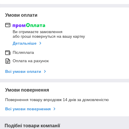
Умови оплати
Ви отримаєте замовлення
або гроші повернуться на вашу картку
Детальніше
Післяплата
Оплата на рахунок
Всі умови оплати
Умови повернення
Повернення товару впродовж 14 днів за домовленістю
Всі умови повернення
Подібні товари компанії