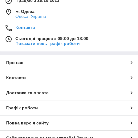
Працює з 29.10.2013
м. Одеса
Одеса, Україна
Контакти
Сьогодні працює з 09:00 до 18:00
Показати весь графік роботи
Про нас
Контакти
Доставка та оплата
Графік роботи
Повна версія сайту
Сайт створено на маркетплейсі
Prom.ua