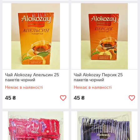
Чай Alokozay Апельсин 25
Чай Alokozay Персик 25
пакетів чорний
пакетів чорний
Немає в наявності
Немає в наявності
45
45
₴
₴