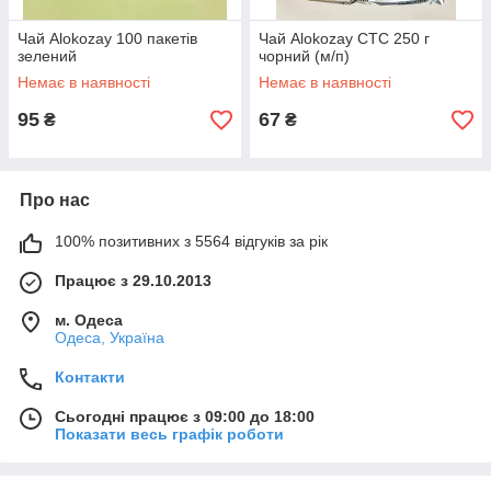
Чай Alokozay 100 пакетів
Чай Alokozay CTC 250 г
зелений
чорний (м/п)
Немає в наявності
Немає в наявності
95
67
₴
₴
Про нас
100% позитивних з 5564 відгуків за рік
Працює з 29.10.2013
м. Одеса
Одеса, Україна
Контакти
Сьогодні працює з 09:00 до 18:00
Показати весь графік роботи