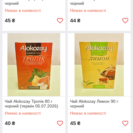
чорний
чорний
Немає в наявності
Немає в наявності
45
44
₴
₴
Чай Alokozay Тропік 80 г
Чай Alokozay Лимон 90 г
чорний (термін 05.07.2026)
чорний
Немає в наявності
Немає в наявності
40
45
₴
₴