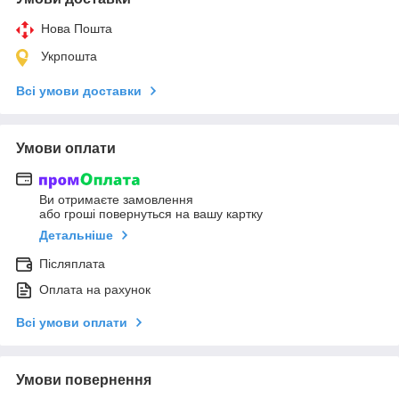
Нова Пошта
Укрпошта
Всі умови доставки
Умови оплати
Ви отримаєте замовлення
або гроші повернуться на вашу картку
Детальніше
Післяплата
Оплата на рахунок
Всі умови оплати
Умови повернення