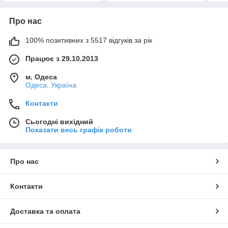
Про нас
100% позитивних з 5517 відгуків за рік
Працює з 29.10.2013
м. Одеса
Одеса, Україна
Контакти
Сьогодні вихідний
Показати весь графік роботи
Про нас
Контакти
Доставка та оплата