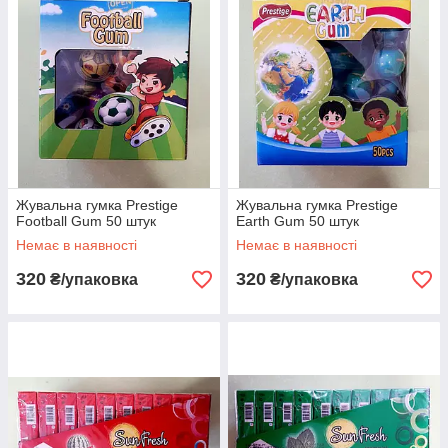
Жувальна гумка Prestige
Жувальна гумка Prestige
Football Gum 50 штук
Earth Gum 50 штук
Немає в наявності
Немає в наявності
320
320
₴/упаковка
₴/упаковка