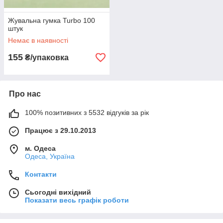
Жувальна гумка Turbo 100
штук
Немає в наявності
155
₴/упаковка
Про нас
100% позитивних з 5532 відгуків за рік
Працює з 29.10.2013
м. Одеса
Одеса, Україна
Контакти
Сьогодні вихідний
Показати весь графік роботи