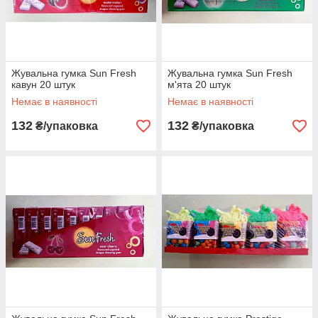
Жувальна гумка Sun Fresh
Жувальна гумка Sun Fresh
кавун 20 штук
м'ята 20 штук
Немає в наявності
Немає в наявності
132
132
₴/упаковка
₴/упаковка