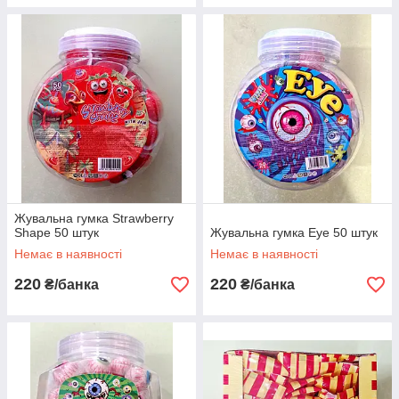
Жувальна гумка Strawberry
Shape 50 штук
Жувальна гумка Eye 50 штук
Немає в наявності
Немає в наявності
220
220
₴/банка
₴/банка