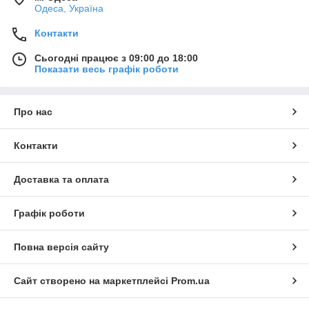
Одеса, Україна
Контакти
Сьогодні працює з 09:00 до 18:00
Показати весь графік роботи
Про нас
Контакти
Доставка та оплата
Графік роботи
Повна версія сайту
Сайт створено на маркетплейсі
Prom.ua