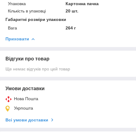
Упаковка
Картонна пачка
Кількість в упаковці
20 шт.
Габаритні розміри упаковки
Вага
264 г
Приховати
Відгуки про товар
Ще немає відгуків про цей товар
Умови доставки
Нова Пошта
Укрпошта
Всі умови доставки