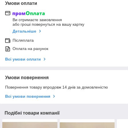
Умови оплати
Ви отримаєте замовлення
або гроші повернуться на вашу картку
Детальніше
Післяплата
Оплата на рахунок
Всі умови оплати
Умови повернення
Повернення товару впродовж 14 днів за домовленістю
Всі умови повернення
Подібні товари компанії