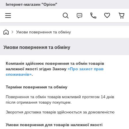
Інтернет-магазин "Оріон"
Умови повернення та обміну
Умови повернення та обміну
Компанія здійснює повернення та обмін товарів
належної якості згідно Закону
«Про захист прав
споживачів»
.
Терміни повернення та обміну
Повернення та обмін товарів можливий протягом
14 днів
після отримання товару покупцем.
Зворотня доставка товарів здійснюється за домовленістю
Умови повернення для товарів належної якості