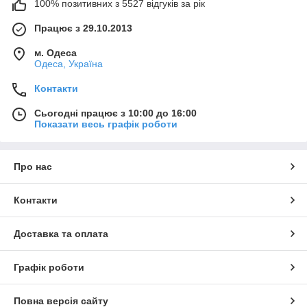
100% позитивних з 5527 відгуків за рік
Працює з 29.10.2013
м. Одеса
Одеса, Україна
Контакти
Сьогодні працює з 10:00 до 16:00
Показати весь графік роботи
Про нас
Контакти
Доставка та оплата
Графік роботи
Повна версія сайту