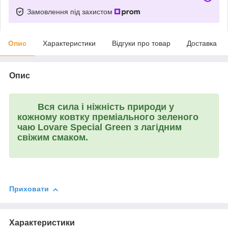
Замовлення під захистом
Опис
Характеристики
Відгуки про товар
Доставка
Опис
Вся сила і ніжність природи у
кожному ковтку преміального зеленого
чаю
Lovare Special Green
з лагідним
свіжим смаком.
Приховати
Характеристики