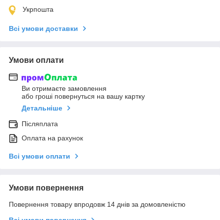
Укрпошта
Всі умови доставки
Умови оплати
Ви отримаєте замовлення
або гроші повернуться на вашу картку
Детальніше
Післяплата
Оплата на рахунок
Всі умови оплати
Умови повернення
Повернення товару впродовж 14 днів за домовленістю