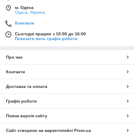
м. Одеса
Одеса, Україна
Контакти
Сьогодні працює з 10:00 до 16:00
Показати весь графік роботи
Про нас
Контакти
Доставка та оплата
Графік роботи
Повна версія сайту
Сайт створено на маркетплейсі
Prom.ua