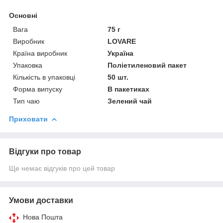
Основні
Вага
75 г
Виробник
LOVARE
Країна виробник
Україна
Упаковка
Поліетиленовий пакет
Кількість в упаковці
50 шт.
Форма випуску
В пакетиках
Тип чаю
Зелений чай
Приховати
Відгуки про товар
Ще немає відгуків про цей товар
Умови доставки
Нова Пошта