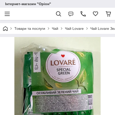
Інтернет-магазин "Оріон"
Товари та послуги
Чай
Чай Lovare
Чай Lovare Зе