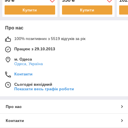
₴
₴
Купити
Купити
Про нас
100% позитивних з 5519 відгуків за рік
Працює з 29.10.2013
м. Одеса
Одеса, Україна
Контакти
Сьогодні вихідний
Показати весь графік роботи
Про нас
Контакти