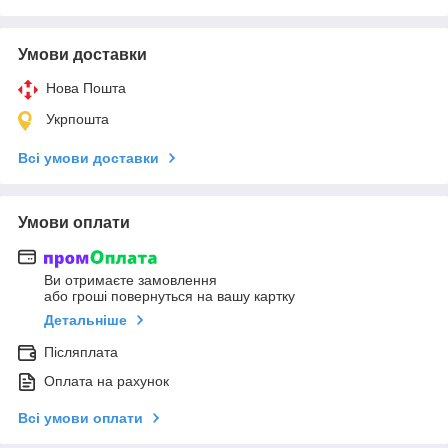
Умови доставки
Нова Пошта
Укрпошта
Всі умови доставки
Умови оплати
Ви отримаєте замовлення
або гроші повернуться на вашу картку
Детальніше
Післяплата
Оплата на рахунок
Всі умови оплати