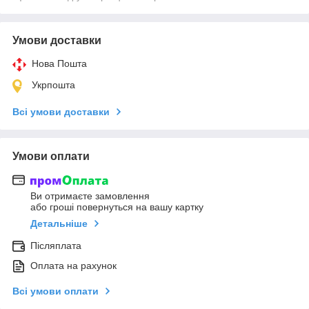
Умови доставки
Нова Пошта
Укрпошта
Всі умови доставки
Умови оплати
Ви отримаєте замовлення
або гроші повернуться на вашу картку
Детальніше
Післяплата
Оплата на рахунок
Всі умови оплати