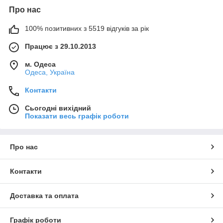
Про нас
100% позитивних з 5519 відгуків за рік
Працює з 29.10.2013
м. Одеса
Одеса, Україна
Контакти
Сьогодні вихідний
Показати весь графік роботи
Про нас
Контакти
Доставка та оплата
Графік роботи