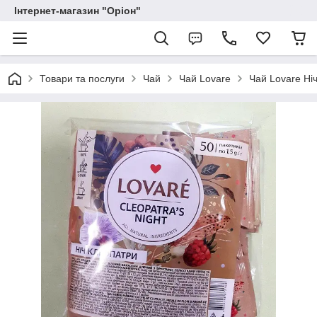
Інтернет-магазин "Оріон"
Товари та послуги
Чай
Чай Lovare
Чай Lovare Ні