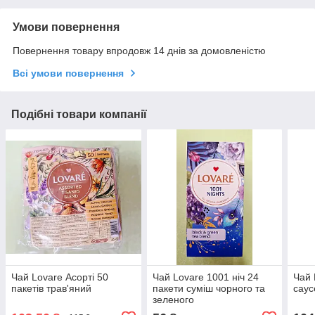
Умови повернення
Повернення товару впродовж 14 днів за домовленістю
Всі умови повернення
Подібні товари компанії
Чай Lovare Асорті 50
Чай Lovare 1001 ніч 24
Чай 
пакетів трав'яний
пакети суміш чорного та
саус
зеленого