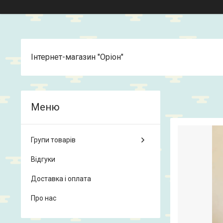
Інтернет-магазин "Оріон"
Групи товарів
Відгуки
Доставка і оплата
Про нас