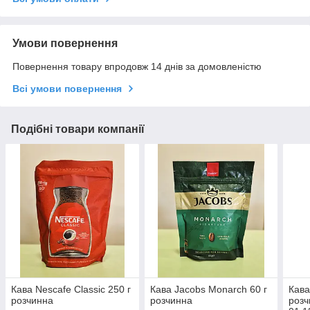
Умови повернення
Повернення товару впродовж 14 днів за домовленістю
Всі умови повернення
Подібні товари компанії
Кава Nescafe Classic 250 г
Кава Jacobs Monarch 60 г
Кава
розчинна
розчинна
розч