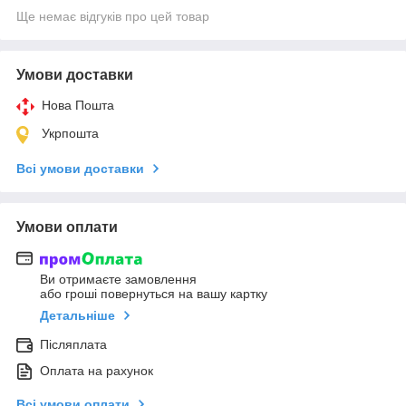
Ще немає відгуків про цей товар
Умови доставки
Нова Пошта
Укрпошта
Всі умови доставки
Умови оплати
Ви отримаєте замовлення
або гроші повернуться на вашу картку
Детальніше
Післяплата
Оплата на рахунок
Всі умови оплати