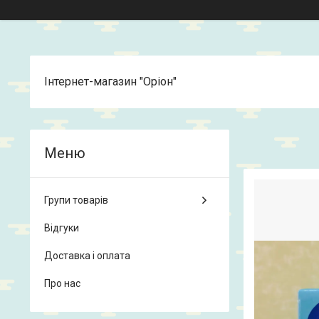
Інтернет-магазин "Оріон"
Групи товарів
Відгуки
Доставка і оплата
Про нас