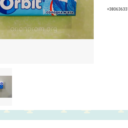
+38063633