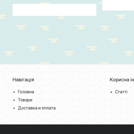
Навігація
Корисна і
Головна
Статті
Товари
Доставка и оплата