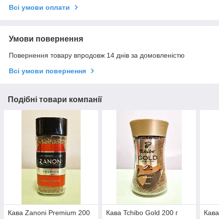
Всі умови оплати
Умови повернення
Повернення товару впродовж 14 днів за домовленістю
Всі умови повернення
Подібні товари компанії
Кава Zanoni Premium 200
Кава Tchibo Gold 200 г
Кава