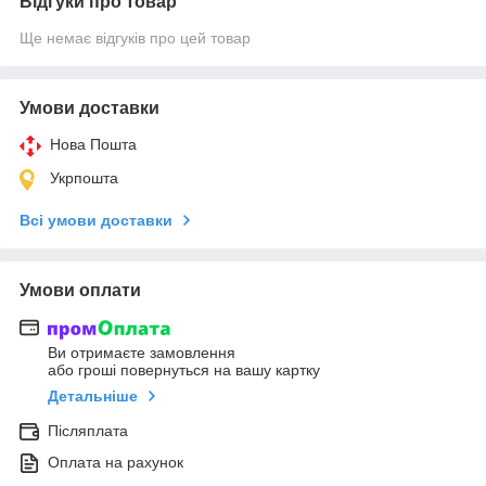
Відгуки про товар
Ще немає відгуків про цей товар
Умови доставки
Нова Пошта
Укрпошта
Всі умови доставки
Умови оплати
Ви отримаєте замовлення
або гроші повернуться на вашу картку
Детальніше
Післяплата
Оплата на рахунок