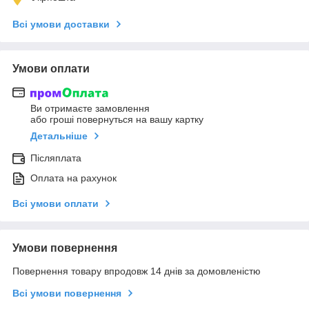
Всі умови доставки
Умови оплати
Ви отримаєте замовлення
або гроші повернуться на вашу картку
Детальніше
Післяплата
Оплата на рахунок
Всі умови оплати
Умови повернення
Повернення товару впродовж 14 днів за домовленістю
Всі умови повернення