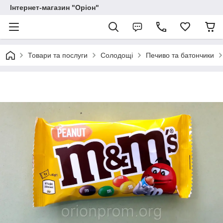
Інтернет-магазин "Оріон"
Товари та послуги
Солодощі
Печиво та батончики