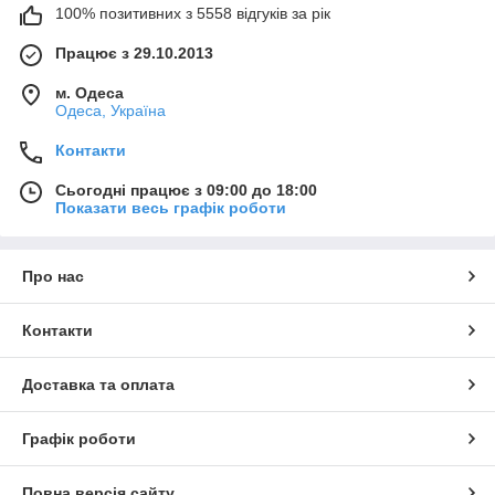
100% позитивних з 5558 відгуків за рік
Працює з 29.10.2013
м. Одеса
Одеса, Україна
Контакти
Сьогодні працює з 09:00 до 18:00
Показати весь графік роботи
Про нас
Контакти
Доставка та оплата
Графік роботи
Повна версія сайту