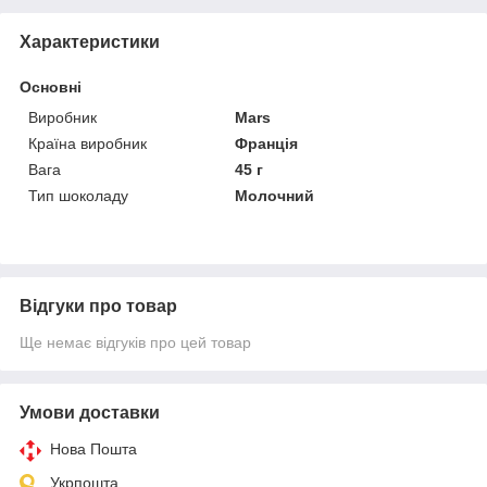
Характеристики
Основні
Виробник
Mars
Країна виробник
Франція
Вага
45 г
Тип шоколаду
Молочний
Відгуки про товар
Ще немає відгуків про цей товар
Умови доставки
Нова Пошта
Укрпошта