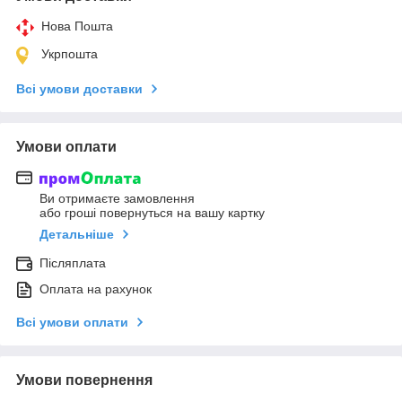
Нова Пошта
Укрпошта
Всі умови доставки
Умови оплати
Ви отримаєте замовлення
або гроші повернуться на вашу картку
Детальніше
Післяплата
Оплата на рахунок
Всі умови оплати
Умови повернення