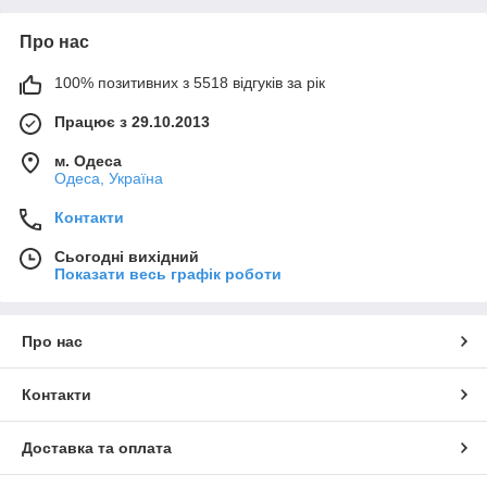
Про нас
100% позитивних з 5518 відгуків за рік
Працює з 29.10.2013
м. Одеса
Одеса, Україна
Контакти
Сьогодні вихідний
Показати весь графік роботи
Про нас
Контакти
Доставка та оплата