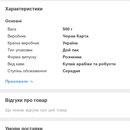
Характеристики
Основні
Вага
500 г
Виробник
Чорна Карта
Країна виробник
Україна
Тип упаковки
Дой пак
Форма випуску
Розчинна
Вид кави
Купаж арабіки та робусти
Ступінь обсмаження
Середня
Приховати
Відгуки про товар
Ще немає відгуків про цей товар
Умови доставки