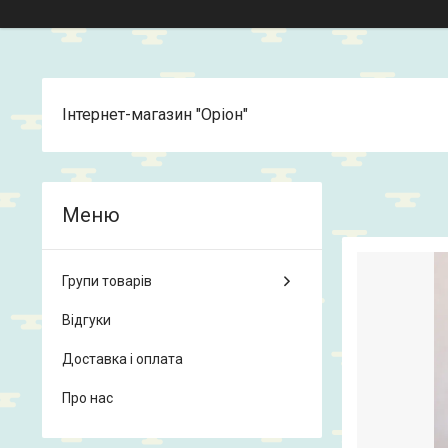
Інтернет-магазин "Оріон"
Групи товарів
Відгуки
Доставка і оплата
Про нас