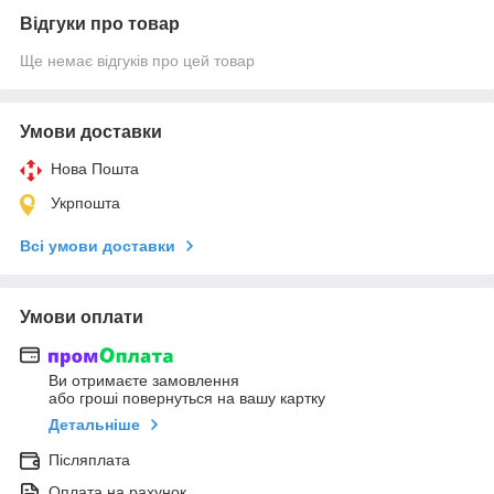
Відгуки про товар
Ще немає відгуків про цей товар
Умови доставки
Нова Пошта
Укрпошта
Всі умови доставки
Умови оплати
Ви отримаєте замовлення
або гроші повернуться на вашу картку
Детальніше
Післяплата
Оплата на рахунок