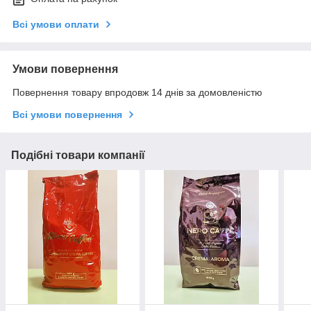
Всі умови оплати
Умови повернення
Повернення товару впродовж 14 днів за домовленістю
Всі умови повернення
Подібні товари компанії