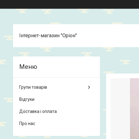
Інтернет-магазин "Оріон"
Групи товарів
Відгуки
Доставка і оплата
Про нас