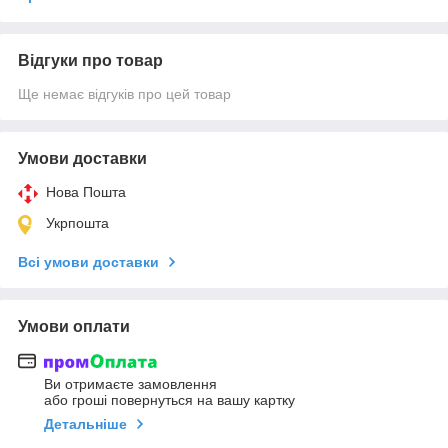
Відгуки про товар
Ще немає відгуків про цей товар
Умови доставки
Нова Пошта
Укрпошта
Всі умови доставки
Умови оплати
Ви отримаєте замовлення
або гроші повернуться на вашу картку
Детальніше