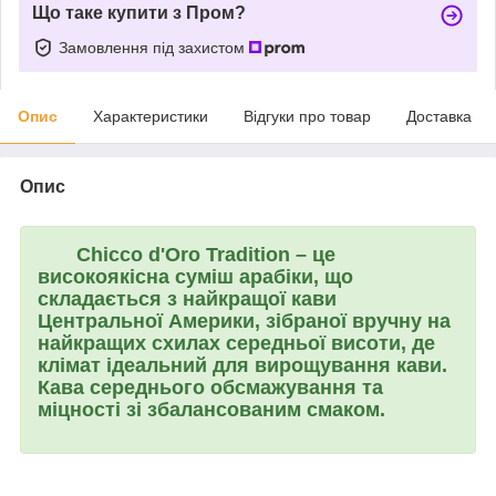
Що таке купити з Пром?
Замовлення під захистом
Опис
Характеристики
Відгуки про товар
Доставка
Опис
Chicco d'Oro Tradition
– це
високоякісна суміш арабіки, що
складається з найкращої кави
Центральної Америки, зібраної вручну на
найкращих схилах середньої висоти, де
клімат ідеальний для вирощування кави.
Кава середнього обсмажування та
міцності зі збалансованим смаком.