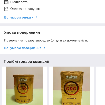
Післяплата
Оплата на рахунок
Всі умови оплати
Умови повернення
Повернення товару впродовж 14 днів за домовленістю
Всі умови повернення
Подібні товари компанії