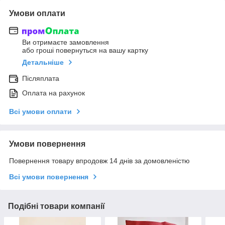
Умови оплати
Ви отримаєте замовлення
або гроші повернуться на вашу картку
Детальніше
Післяплата
Оплата на рахунок
Всі умови оплати
Умови повернення
Повернення товару впродовж 14 днів за домовленістю
Всі умови повернення
Подібні товари компанії