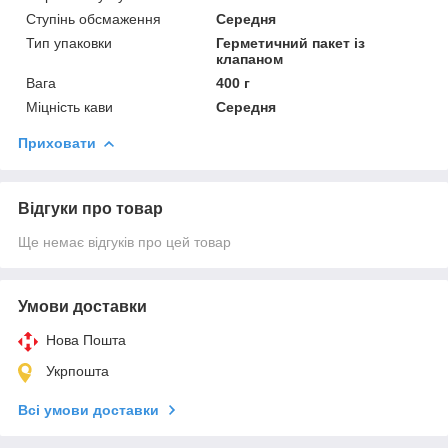
Ступінь обсмаження
Середня
Тип упаковки
Герметичний пакет із
клапаном
Вага
400 г
Міцність кави
Середня
Приховати
Відгуки про товар
Ще немає відгуків про цей товар
Умови доставки
Нова Пошта
Укрпошта
Всі умови доставки