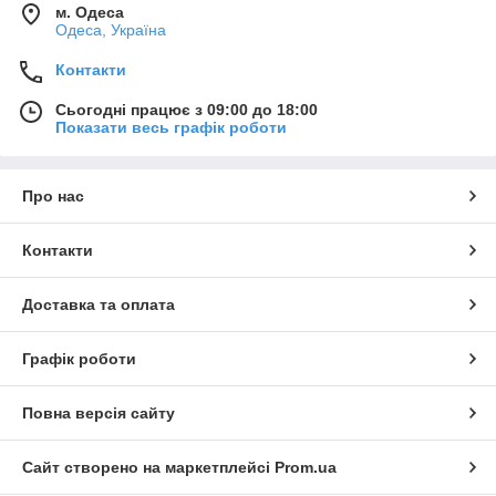
м. Одеса
Одеса, Україна
Контакти
Сьогодні працює з 09:00 до 18:00
Показати весь графік роботи
Про нас
Контакти
Доставка та оплата
Графік роботи
Повна версія сайту
Сайт створено на маркетплейсі
Prom.ua