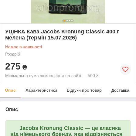
УЦІНКА Кава Jacobs Kronung Classic 400 г
мелена (термін 15.07.2026)
Немає в наявності
Роздріб
275
₴
Мінімальна сума замовлення на сайті — 500 ₴
Опис
Характеристики
Відгуки про товар
Доставка
Опис
Jacobs Kronung Classic
— це класика
від німецького бренду, яка відрізняється