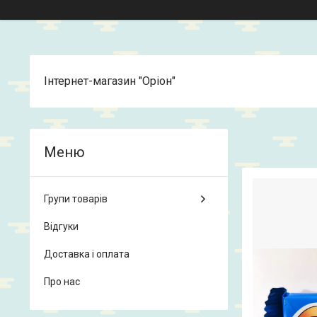
Інтернет-магазин "Оріон"
Групи товарів
Відгуки
Доставка і оплата
Про нас