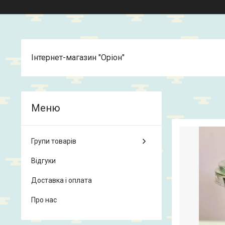
Інтернет-магазин "Оріон"
Групи товарів
Відгуки
Доставка і оплата
Про нас