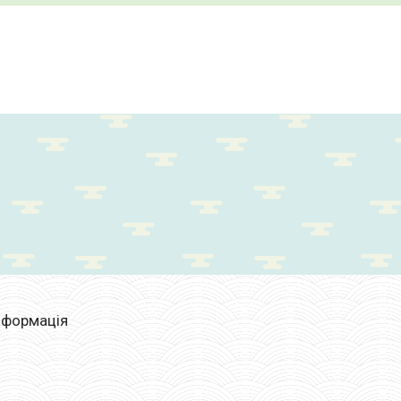
нформація