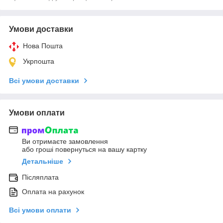
Умови доставки
Нова Пошта
Укрпошта
Всі умови доставки
Умови оплати
Ви отримаєте замовлення
або гроші повернуться на вашу картку
Детальніше
Післяплата
Оплата на рахунок
Всі умови оплати