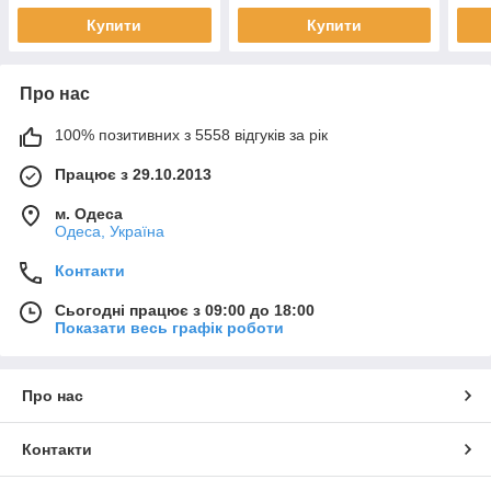
Купити
Купити
Про нас
100% позитивних з 5558 відгуків за рік
Працює з 29.10.2013
м. Одеса
Одеса, Україна
Контакти
Сьогодні працює з 09:00 до 18:00
Показати весь графік роботи
Про нас
Контакти