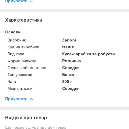
Приховати
Характеристики
Основні
Виробник
Zanoni
Країна виробник
Італія
Вид кави
Купаж арабіки та робусти
Форма випуску
Розчинна
Ступінь обсмаження
Середня
Тип упаковки
Банка
Вага
200 г
Міцність кави
Середня
Приховати
Відгуки про товар
Ще немає відгуків про цей товар