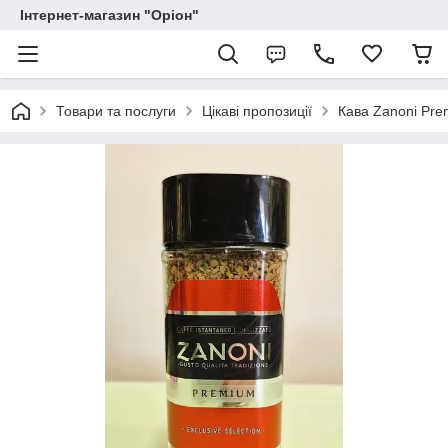
Інтернет-магазин "Оріон"
Товари та послуги
Цікаві пропозиції
Кава Zanoni Pre