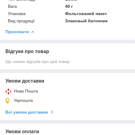
Вага
40 г
Упаковка
Фольгований пакет
Вид продукції
Злаковый батончик
Приховати
Відгуки про товар
Ще немає відгуків про цей товар
Умови доставки
Нова Пошта
Укрпошта
Всі умови доставки
Умови оплати