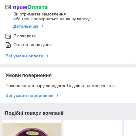
Ви отримаєте замовлення
або гроші повернуться на вашу картку
Детальніше
Післяплата
Оплата на рахунок
Всі умови оплати
Умови повернення
Повернення товару впродовж 14 днів за домовленістю
Всі умови повернення
Подібні товари компанії