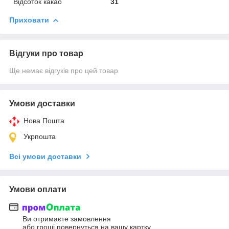
Відсоток какао
31
Приховати
Відгуки про товар
Ще немає відгуків про цей товар
Умови доставки
Нова Пошта
Укрпошта
Всі умови доставки
Умови оплати
Ви отримаєте замовлення
або гроші повернуться на вашу картку