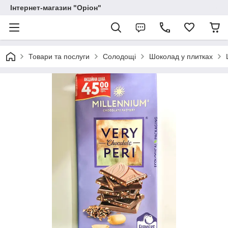
Інтернет-магазин "Оріон"
Товари та послуги
Солодощі
Шоколад у плитках