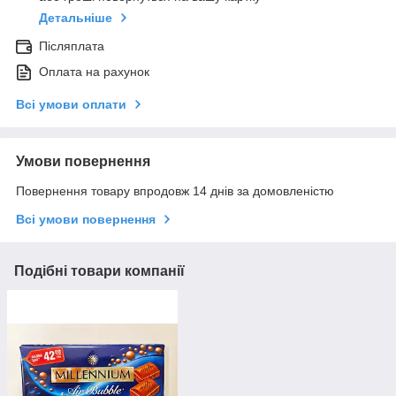
Детальніше
Післяплата
Оплата на рахунок
Всі умови оплати
Умови повернення
Повернення товару впродовж 14 днів за домовленістю
Всі умови повернення
Подібні товари компанії