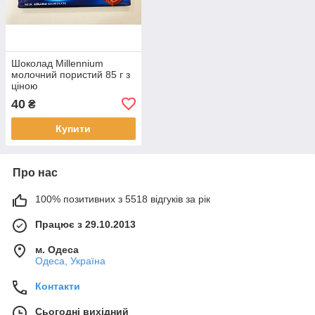
Шоколад Millennium
молочний пористий 85 г з
ціною
40
₴
Купити
Про нас
100% позитивних з 5518 відгуків за рік
Працює з 29.10.2013
м. Одеса
Одеса, Україна
Контакти
Сьогодні вихідний