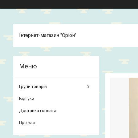
Інтернет-магазин "Оріон"
Групи товарів
Відгуки
Доставка і оплата
Про нас