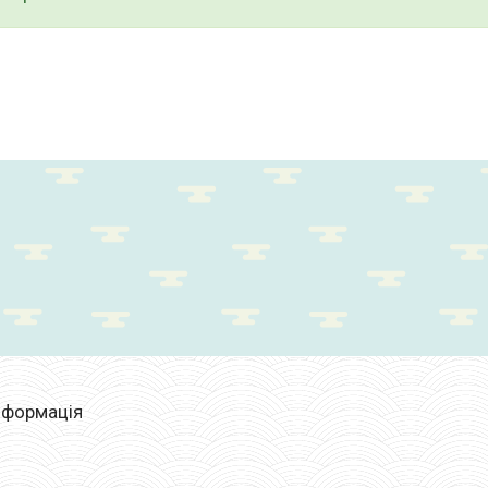
нформація