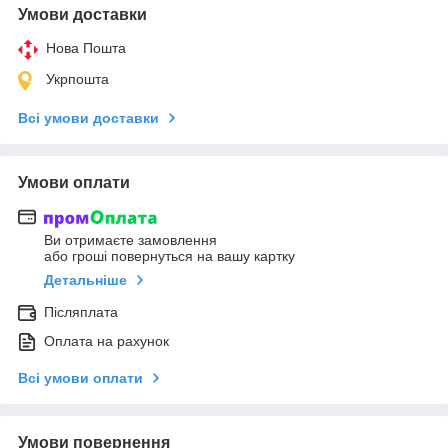
Умови доставки
Нова Пошта
Укрпошта
Всі умови доставки
Умови оплати
Ви отримаєте замовлення
або гроші повернуться на вашу картку
Детальніше
Післяплата
Оплата на рахунок
Всі умови оплати
Умови повернення