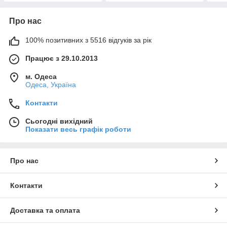
Про нас
100% позитивних з 5516 відгуків за рік
Працює з 29.10.2013
м. Одеса
Одеса, Україна
Контакти
Сьогодні вихідний
Показати весь графік роботи
Про нас
Контакти
Доставка та оплата