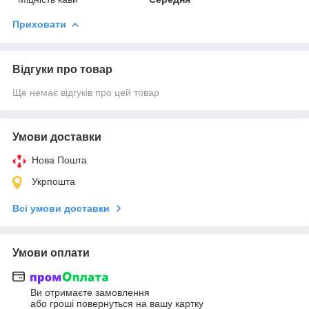
Приховати
Відгуки про товар
Ще немає відгуків про цей товар
Умови доставки
Нова Пошта
Укрпошта
Всі умови доставки
Умови оплати
Ви отримаєте замовлення
або гроші повернуться на вашу картку