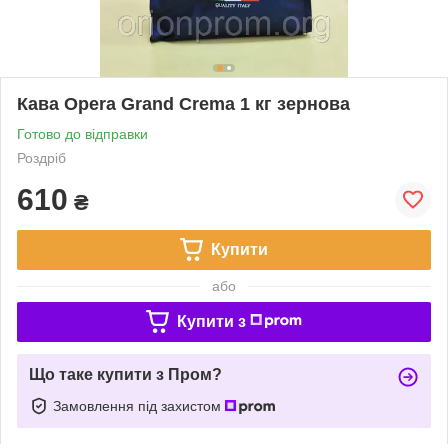
Кава Opera Grand Сrema 1 кг зернова
Готово до відправки
Роздріб
610
₴
Купити
або
Купити з
Що таке купити з Пром?
Замовлення під захистом