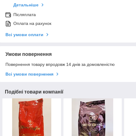
Детальніше
Післяплата
Оплата на рахунок
Всі умови оплати
Умови повернення
Повернення товару впродовж 14 днів за домовленістю
Всі умови повернення
Подібні товари компанії