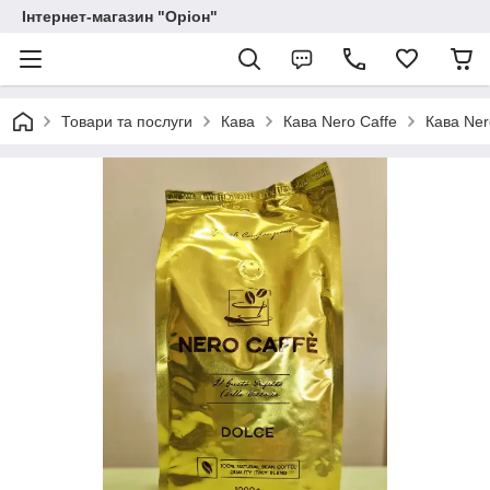
Інтернет-магазин "Оріон"
Товари та послуги
Кава
Кава Nero Caffe
Кава Ner