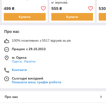
кг зернова
499
555
530
₴
₴
Купити
Купити
Про нас
100% позитивних з 5517 відгуків за рік
Працює з 29.10.2013
м. Одеса
Одеса, Україна
Контакти
Сьогодні вихідний
Показати весь графік роботи
Про нас