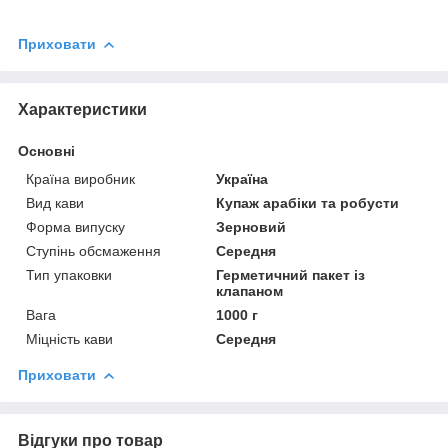
Приховати
Характеристики
Основні
Країна виробник
Україна
Вид кави
Купаж арабіки та робусти
Форма випуску
Зерновий
Ступінь обсмаження
Середня
Тип упаковки
Герметичний пакет із
клапаном
Вага
1000 г
Міцність кави
Середня
Приховати
Відгуки про товар