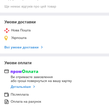
Ще немає відгуків про цей товар
Умови доставки
Нова Пошта
Укрпошта
Всі умови доставки
Умови оплати
Ви отримаєте замовлення
або гроші повернуться на вашу картку
Детальніше
Післяплата
Оплата на рахунок