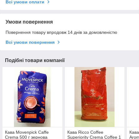
Всі умови оплати
Умови повернення
Повернення товару впродовж 14 днів за домовленістю
Всі умови повернення
Подібні товари компанії
Кава Movenpick Caffe
Кава Ricco Coffee
Кава
Crema 500 г зернова
Superiority Crema Coffee 1
Arom