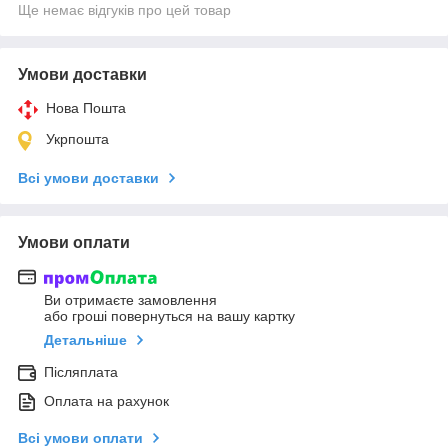
Ще немає відгуків про цей товар
Умови доставки
Нова Пошта
Укрпошта
Всі умови доставки
Умови оплати
Ви отримаєте замовлення
або гроші повернуться на вашу картку
Детальніше
Післяплата
Оплата на рахунок
Всі умови оплати