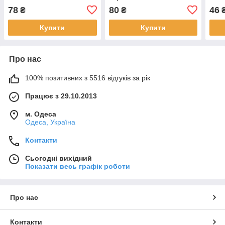
78
80
46
₴
₴
Купити
Купити
Про нас
100% позитивних з 5516 відгуків за рік
Працює з 29.10.2013
м. Одеса
Одеса, Україна
Контакти
Сьогодні вихідний
Показати весь графік роботи
Про нас
Контакти