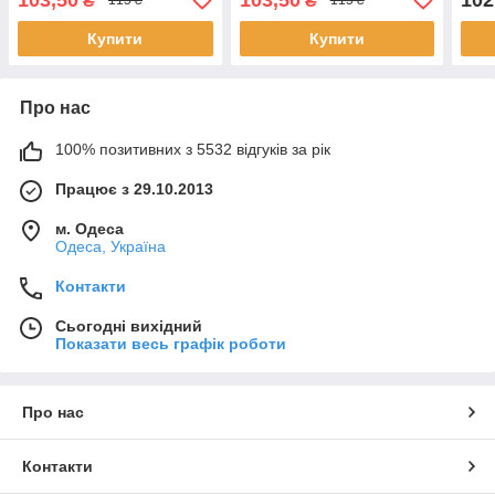
₴
₴
115 ₴
115 ₴
Купити
Купити
Про нас
100% позитивних з 5532 відгуків за рік
Працює з 29.10.2013
м. Одеса
Одеса, Україна
Контакти
Сьогодні вихідний
Показати весь графік роботи
Про нас
Контакти