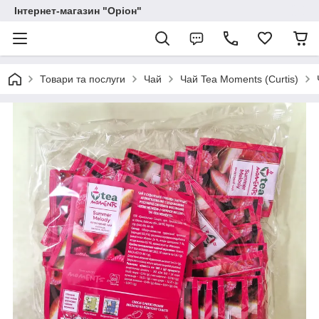
Інтернет-магазин "Оріон"
Товари та послуги
Чай
Чай Tea Moments (Curtis)