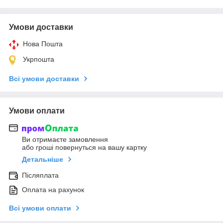
Умови доставки
Нова Пошта
Укрпошта
Всі умови доставки
Умови оплати
Ви отримаєте замовлення
або гроші повернуться на вашу картку
Детальніше
Післяплата
Оплата на рахунок
Всі умови оплати