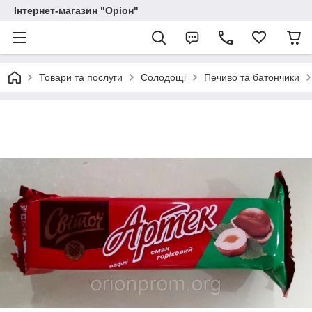
Інтернет-магазин "Оріон"
Товари та послуги
Солодощі
Печиво та батончики