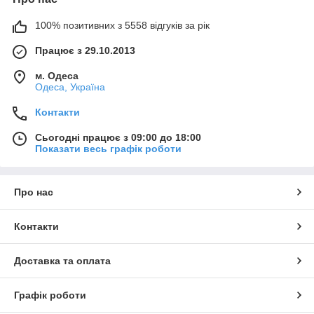
100% позитивних з 5558 відгуків за рік
Працює з 29.10.2013
м. Одеса
Одеса, Україна
Контакти
Сьогодні працює з 09:00 до 18:00
Показати весь графік роботи
Про нас
Контакти
Доставка та оплата
Графік роботи