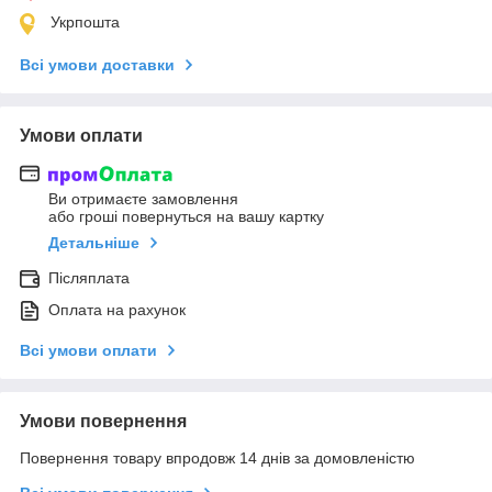
Укрпошта
Всі умови доставки
Умови оплати
Ви отримаєте замовлення
або гроші повернуться на вашу картку
Детальніше
Післяплата
Оплата на рахунок
Всі умови оплати
Умови повернення
Повернення товару впродовж 14 днів за домовленістю