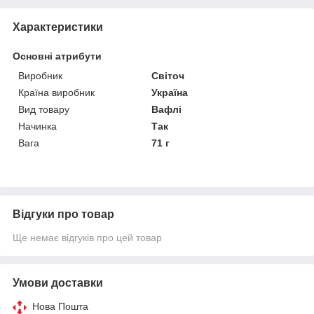
Характеристики
Основні атрибути
Виробник
Світоч
Країна виробник
Україна
Вид товару
Вафлі
Начинка
Так
Вага
71 г
Відгуки про товар
Ще немає відгуків про цей товар
Умови доставки
Нова Пошта