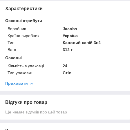
Характеристики
Основні атрибути
Виробник
Jacobs
Країна виробник
Україна
Тип
Кавовий напій 3в1
Вага
312 г
Основні
Кількість в упаковці
24
Тип упаковки
Стік
Приховати
Відгуки про товар
Ще немає відгуків про цей товар