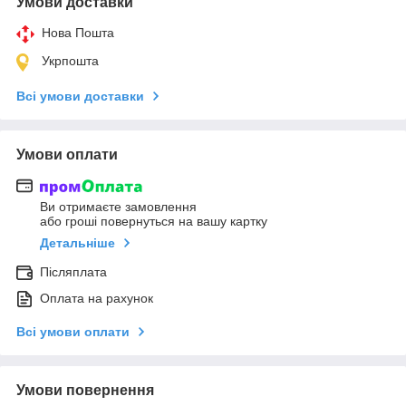
Умови доставки
Нова Пошта
Укрпошта
Всі умови доставки
Умови оплати
Ви отримаєте замовлення
або гроші повернуться на вашу картку
Детальніше
Післяплата
Оплата на рахунок
Всі умови оплати
Умови повернення