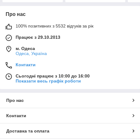
Про нас
100% позитивних з 5532 відгуків за рік
Працює з 29.10.2013
м. Одеса
Одеса, Україна
Контакти
Сьогодні працює з 10:00 до 16:00
Показати весь графік роботи
Про нас
Контакти
Доставка та оплата