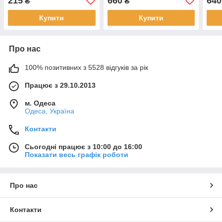
215
660
640
₴
₴
Купити
Купити
Про нас
100% позитивних з 5528 відгуків за рік
Працює з 29.10.2013
м. Одеса
Одеса, Україна
Контакти
Сьогодні працює з 10:00 до 16:00
Показати весь графік роботи
Про нас
Контакти