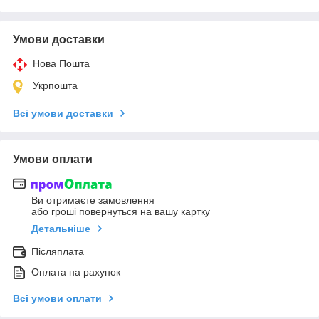
Умови доставки
Нова Пошта
Укрпошта
Всі умови доставки
Умови оплати
Ви отримаєте замовлення
або гроші повернуться на вашу картку
Детальніше
Післяплата
Оплата на рахунок
Всі умови оплати