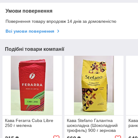
Умови повернення
Повернення товару впродовж 14 днів за домовленістю
Всі умови повернення
Подібні товари компанії
Кава Ferarra Cuba Libre
Кава Stefano Галантна
Кава
250 г мелена
шоколадна (Шоколадний
ранк
трюфель) 900 г зернова