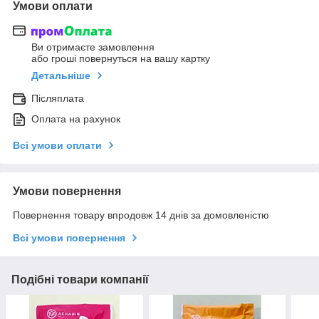
Умови оплати
Ви отримаєте замовлення
або гроші повернуться на вашу картку
Детальніше
Післяплата
Оплата на рахунок
Всі умови оплати
Умови повернення
Повернення товару впродовж 14 днів за домовленістю
Всі умови повернення
Подібні товари компанії