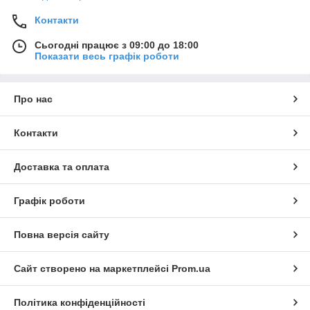
Контакти
Сьогодні працює з 09:00 до 18:00
Показати весь графік роботи
Про нас
Контакти
Доставка та оплата
Графік роботи
Повна версія сайту
Сайт створено на маркетплейсі
Prom.ua
Політика конфіденційності