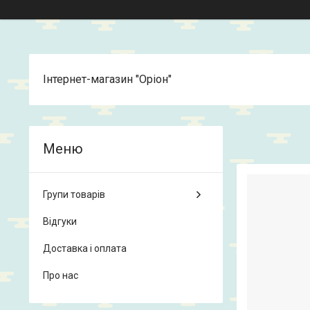
Інтернет-магазин "Оріон"
Групи товарів
Відгуки
Доставка і оплата
Про нас