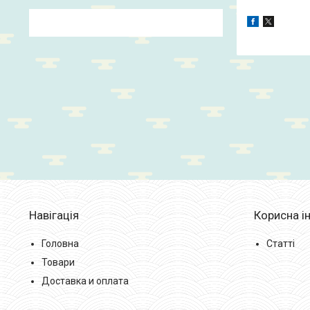
Навігація
Корисна і
Головна
Статті
Товари
Доставка и оплата