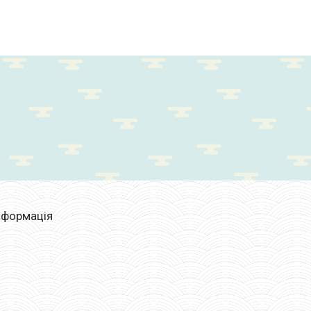
нформація