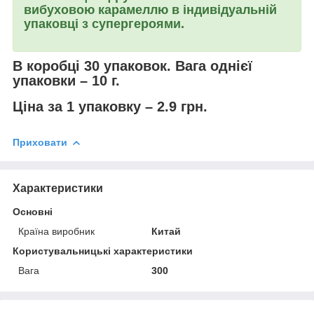
вибуховою карамеллю в індивідуальній
упаковці з супергероями.
В коробці 30 упаковок. Вага однієї
упаковки – 10 г.
Ціна за 1 упаковку – 2.9 грн.
Приховати
Характеристики
Основні
Країна виробник
Китай
Користувальницькі характеристики
Вага
300