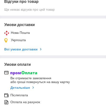
Відгуки про товар
Ще немає відгуків про цей товар
Умови доставки
Нова Пошта
Укрпошта
Всі умови доставки
Умови оплати
Ви отримаєте замовлення
або гроші повернуться на вашу картку
Детальніше
Післяплата
Оплата на рахунок