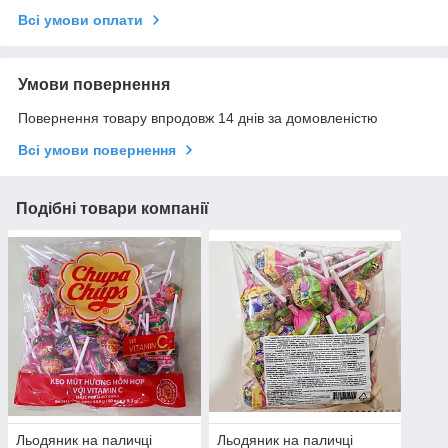
Всі умови оплати
Умови повернення
Повернення товару впродовж 14 днів за домовленістю
Всі умови повернення
Подібні товари компанії
Льодяник на паличці
Льодяник на паличці