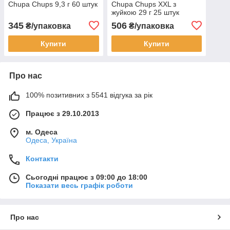
Chupa Chups 9,3 г 60 штук
Chupa Chups XXL з
жуйкою 29 г 25 штук
345
506
₴/упаковка
₴/упаковка
Купити
Купити
Про нас
100% позитивних з 5541 відгука за рік
Працює з 29.10.2013
м. Одеса
Одеса, Україна
Контакти
Сьогодні працює з 09:00 до 18:00
Показати весь графік роботи
Про нас