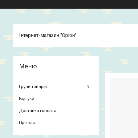
Інтернет-магазин "Оріон"
Групи товарів
Відгуки
Доставка і оплата
Про нас