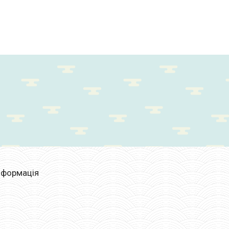
нформація