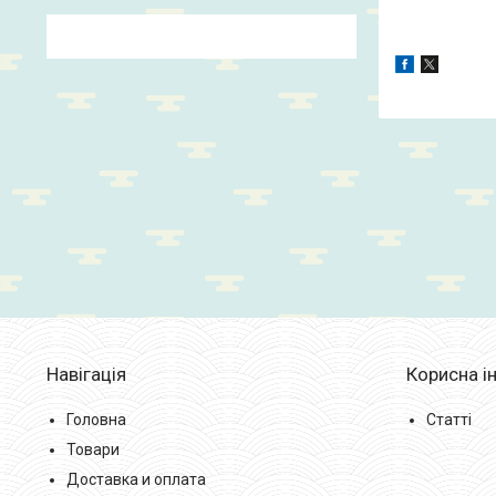
Навігація
Корисна і
Головна
Статті
Товари
Доставка и оплата