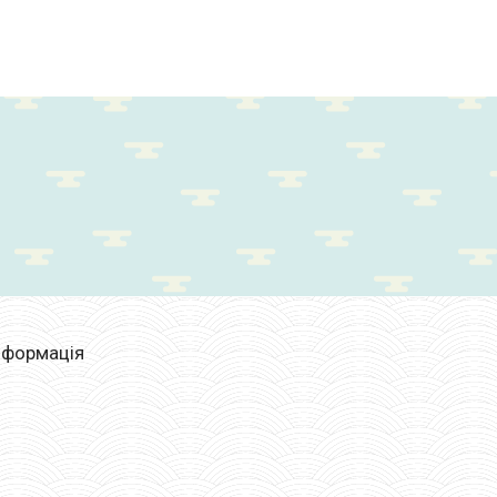
нформація