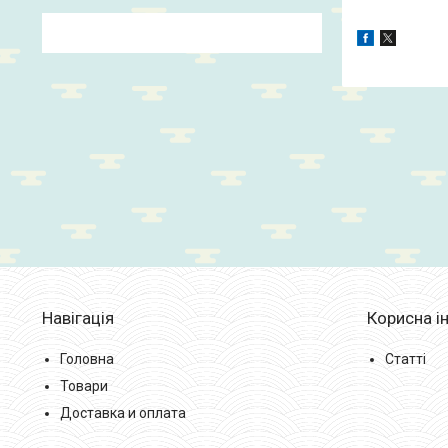
Навігація
Корисна і
Головна
Статті
Товари
Доставка и оплата