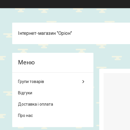
Інтернет-магазин "Оріон"
Групи товарів
Відгуки
Доставка і оплата
Про нас