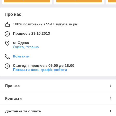
Про нас
100% позитивних з 5547 відгуків за рік
Працює з 29.10.2013
м. Одеса
Одеса, Україна
Контакти
Сьогодні працює з 09:00 до 18:00
Показати весь графік роботи
Про нас
Контакти
Доставка та оплата