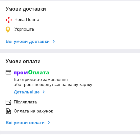
Умови доставки
Нова Пошта
Укрпошта
Всі умови доставки
Умови оплати
Ви отримаєте замовлення
або гроші повернуться на вашу картку
Детальніше
Післяплата
Оплата на рахунок
Всі умови оплати