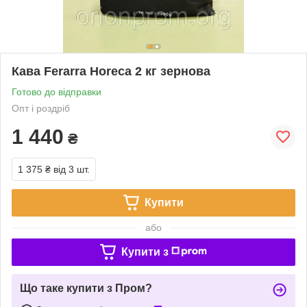
Кава Ferarra Horeca 2 кг зернова
Готово до відправки
Опт і роздріб
1 440
₴
1 375 ₴
від 3 шт.
Купити
або
Купити з
Що таке купити з Пром?