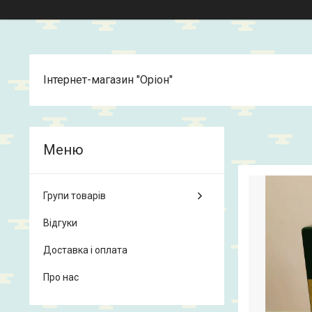
Інтернет-магазин "Оріон"
Групи товарів
Відгуки
Доставка і оплата
Про нас