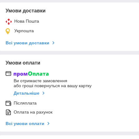
Умови доставки
Нова Пошта
Укрпошта
Всі умови доставки
Умови оплати
Ви отримаєте замовлення
або гроші повернуться на вашу картку
Детальніше
Післяплата
Оплата на рахунок
Всі умови оплати