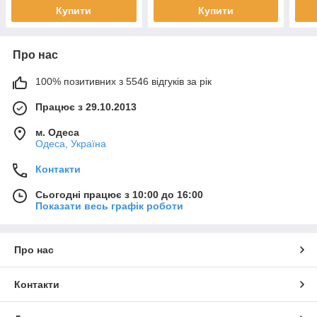
Купити
Купити
Про нас
100% позитивних з 5546 відгуків за рік
Працює з 29.10.2013
м. Одеса
Одеса, Україна
Контакти
Сьогодні працює з 10:00 до 16:00
Показати весь графік роботи
Про нас
Контакти