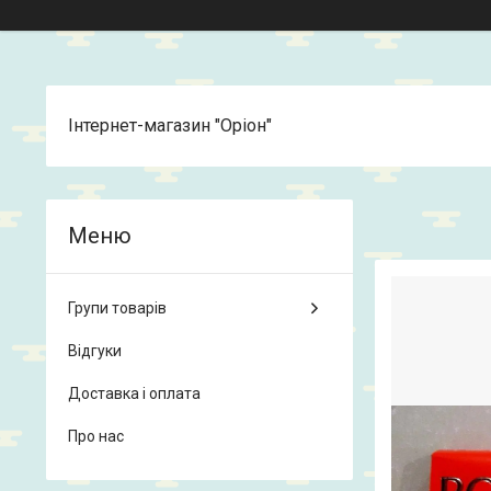
Інтернет-магазин "Оріон"
Групи товарів
Відгуки
Доставка і оплата
Про нас