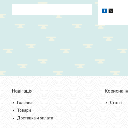
Навігація
Корисна і
Головна
Статті
Товари
Доставка и оплата