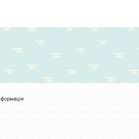
нформація