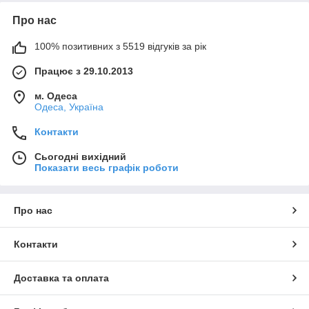
Про нас
100% позитивних з 5519 відгуків за рік
Працює з 29.10.2013
м. Одеса
Одеса, Україна
Контакти
Сьогодні вихідний
Показати весь графік роботи
Про нас
Контакти
Доставка та оплата