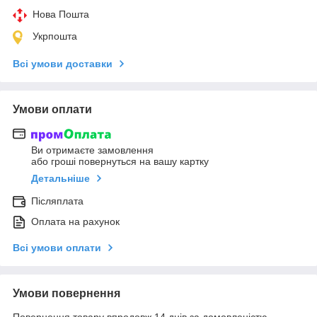
Нова Пошта
Укрпошта
Всі умови доставки
Умови оплати
Ви отримаєте замовлення
або гроші повернуться на вашу картку
Детальніше
Післяплата
Оплата на рахунок
Всі умови оплати
Умови повернення