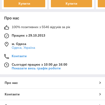
Купити
Купити
Про нас
100% позитивних з 5546 відгуків за рік
Працює з 29.10.2013
м. Одеса
Одеса, Україна
Контакти
Сьогодні працює з 10:00 до 16:00
Показати весь графік роботи
Про нас
Контакти