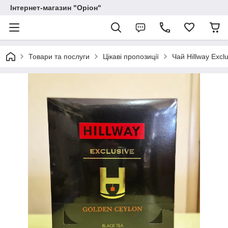
Інтернет-магазин "Оріон"
Товари та послуги
Цікаві пропозиції
Чай Hillway Excl