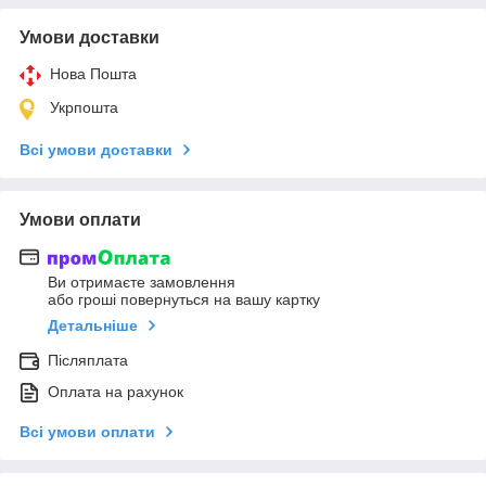
Умови доставки
Нова Пошта
Укрпошта
Всі умови доставки
Умови оплати
Ви отримаєте замовлення
або гроші повернуться на вашу картку
Детальніше
Післяплата
Оплата на рахунок
Всі умови оплати