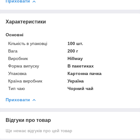
Приховати
Характеристики
Основні
Кількість в упаковці
100 шт.
Вага
200 г
Виробник
Hillway
Форма випуску
В пакетиках
Упаковка
Картонна пачка
Країна виробник
Україна
Тип чаю
Чорний чай
Приховати
Відгуки про товар
Ще немає відгуків про цей товар