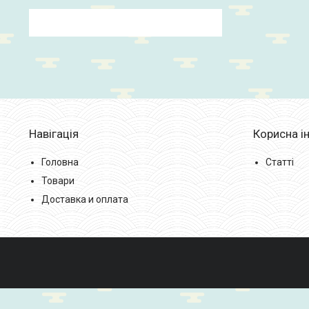
Навігація
Корисна і
Головна
Статті
Товари
Доставка и оплата