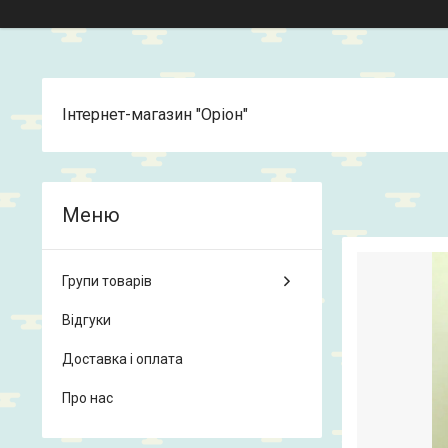
Інтернет-магазин "Оріон"
Групи товарів
Відгуки
Доставка і оплата
Про нас