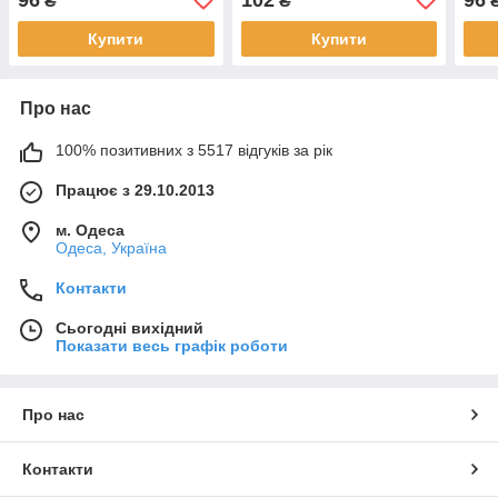
₴
₴
Купити
Купити
Про нас
100% позитивних з 5517 відгуків за рік
Працює з 29.10.2013
м. Одеса
Одеса, Україна
Контакти
Сьогодні вихідний
Показати весь графік роботи
Про нас
Контакти