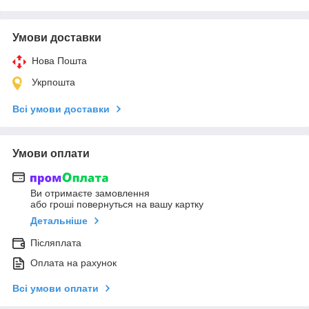
Умови доставки
Нова Пошта
Укрпошта
Всі умови доставки
Умови оплати
Ви отримаєте замовлення
або гроші повернуться на вашу картку
Детальніше
Післяплата
Оплата на рахунок
Всі умови оплати